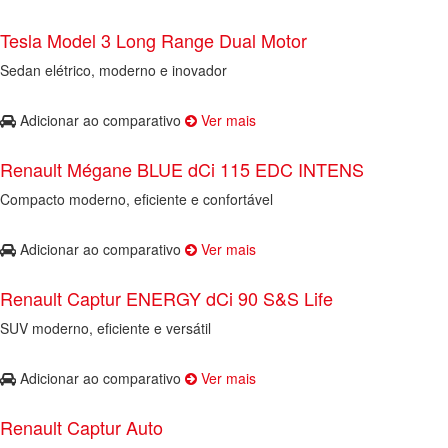
Tesla Model 3 Long Range Dual Motor
Sedan elétrico, moderno e inovador
Adicionar ao comparativo
Ver mais
Renault Mégane BLUE dCi 115 EDC INTENS
Compacto moderno, eficiente e confortável
Adicionar ao comparativo
Ver mais
Renault Captur ENERGY dCi 90 S&S Life
SUV moderno, eficiente e versátil
Adicionar ao comparativo
Ver mais
Renault Captur Auto