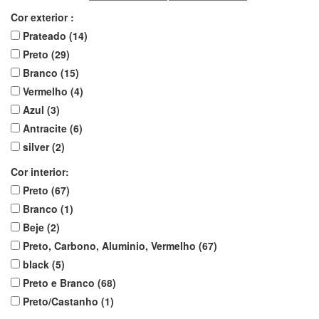
Cor exterior :
Prateado (14)
Preto (29)
Branco (15)
Vermelho (4)
Azul (3)
Antracite (6)
silver (2)
Cor interior:
Preto (67)
Branco (1)
Beje (2)
Preto, Carbono, Aluminio, Vermelho (67)
black (5)
Preto e Branco (68)
Preto/Castanho (1)