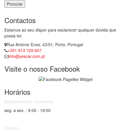
Procurar
Contactos
Estamos ao seu dispor para esclarecer qualquer dúvida que
possa ter.
Rua António Enes, 43/51, Porto, Portugal
+351 913 729 607
info@yescar.com.pt
Visite o nosso Facebook
Horários
Departamento comercial
seg. a sex. : 9:00 - 19:00
Oficina