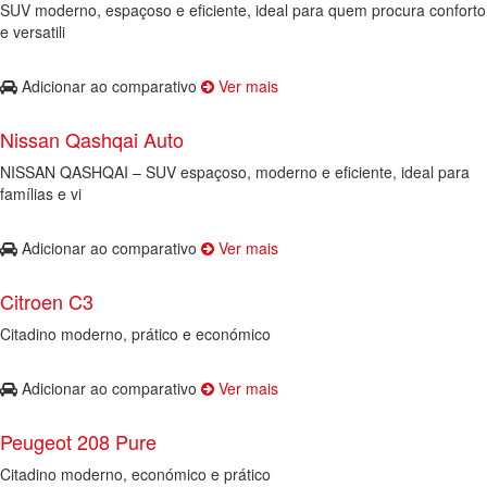
SUV moderno, espaçoso e eficiente, ideal para quem procura conforto
e versatili
Adicionar ao comparativo
Ver mais
Nissan Qashqai Auto
NISSAN QASHQAI – SUV espaçoso, moderno e eficiente, ideal para
famílias e vi
Adicionar ao comparativo
Ver mais
Citroen C3
Citadino moderno, prático e económico
Adicionar ao comparativo
Ver mais
Peugeot 208 Pure
Citadino moderno, económico e prático