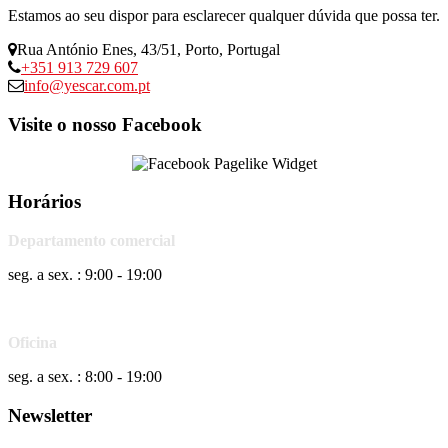
Estamos ao seu dispor para esclarecer qualquer dúvida que possa ter.
Rua António Enes, 43/51, Porto, Portugal
+351 913 729 607
info@yescar.com.pt
Visite o nosso Facebook
Horários
Departamento comercial
seg. a sex. : 9:00 - 19:00
Oficina
seg. a sex. : 8:00 - 19:00
Newsletter