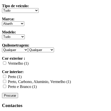
Tipo de veículo:
Marca:
Modelo:
Quilometragem:
Cor exterior :
Vermelho (1)
Cor interior:
Preto (1)
Preto, Carbono, Aluminio, Vermelho (1)
Preto e Branco (1)
Procurar
Contactos