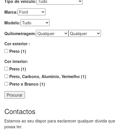
Tipo de veículo:
Marca:
Modelo:
Quilometragem:
Cor exterior :
Preto (1)
Cor interior:
Preto (1)
Preto, Carbono, Aluminio, Vermelho (1)
Preto e Branco (1)
Procurar
Contactos
Estamos ao seu dispor para esclarecer qualquer dúvida que
possa ter.