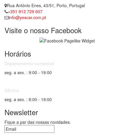
Rua António Enes, 43/51, Porto, Portugal
+351 913 729 607
info@yescar.com.pt
Visite o nosso Facebook
Horários
Departamento comercial
seg. a sex. : 9:00 - 19:00
Oficina
seg. a sex. : 8:00 - 19:00
Newsletter
Fique a par das nossas novidades.