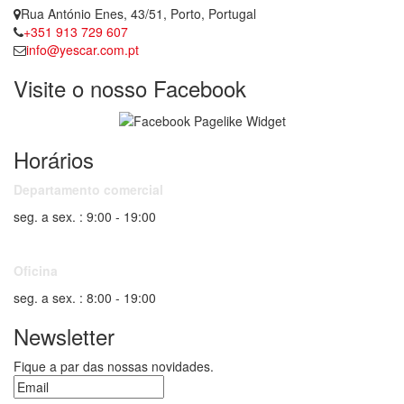
Rua António Enes, 43/51, Porto, Portugal
+351 913 729 607
info@yescar.com.pt
Visite o nosso Facebook
Horários
Departamento comercial
seg. a sex. : 9:00 - 19:00
Oficina
seg. a sex. : 8:00 - 19:00
Newsletter
Fique a par das nossas novidades.