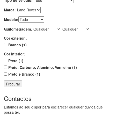
Tipo de veículo:
Marca:
Modelo:
Quilometragem:
Cor exterior :
Branco (1)
Cor interior:
Preto (1)
Preto, Carbono, Aluminio, Vermelho (1)
Preto e Branco (1)
Procurar
Contactos
Estamos ao seu dispor para esclarecer qualquer dúvida que
possa ter.