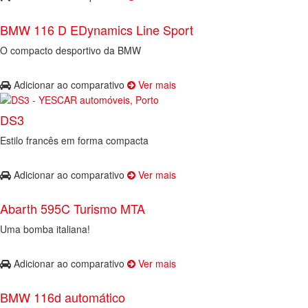
BMW 116 D EDynamics Line Sport
O compacto desportivo da BMW
Adicionar ao comparativo
Ver mais
DS3
Estilo francês em forma compacta
Adicionar ao comparativo
Ver mais
Abarth 595C Turismo MTA
Uma bomba italiana!
Adicionar ao comparativo
Ver mais
BMW 116d automático