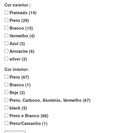
Cor exterior :
Prateado (14)
Preto (29)
Branco (15)
Vermelho (4)
Azul (3)
Antracite (6)
silver (2)
Cor interior:
Preto (67)
Branco (1)
Beje (2)
Preto, Carbono, Aluminio, Vermelho (67)
black (5)
Preto e Branco (68)
Preto/Castanho (1)