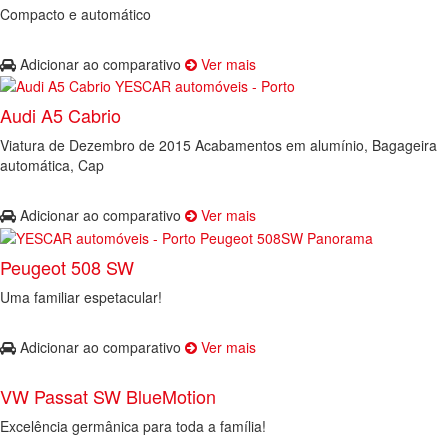
Compacto e automático
Adicionar ao comparativo
Ver mais
Audi A5 Cabrio
Viatura de Dezembro de 2015 Acabamentos em alumínio, Bagageira
automática, Cap
Adicionar ao comparativo
Ver mais
Peugeot 508 SW
Uma familiar espetacular!
Adicionar ao comparativo
Ver mais
VW Passat SW BlueMotion
Excelência germânica para toda a família!