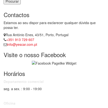
Procurar
Contactos
Estamos ao seu dispor para esclarecer qualquer dúvida que
possa ter.
Rua António Enes, 43/51, Porto, Portugal
+351 913 729 607
info@yescar.com.pt
Visite o nosso Facebook
Horários
Departamento comercial
seg. a sex. : 9:00 - 19:00
Oficina