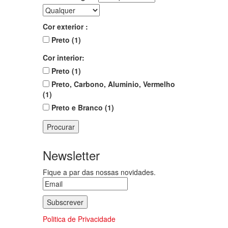
Cor exterior :
Preto (1)
Cor interior:
Preto (1)
Preto, Carbono, Aluminio, Vermelho
(1)
Preto e Branco (1)
Procurar
Newsletter
Fique a par das nossas novidades.
Politica de Privacidade