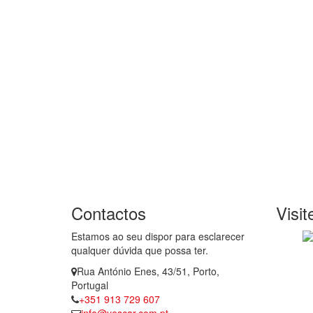
Contactos
Visi
Estamos ao seu dispor para esclarecer
qualquer dúvida que possa ter.
Rua António Enes, 43/51, Porto,
Portugal
+351 913 729 607