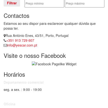
Filtrar
Contactos
Estamos ao seu dispor para esclarecer qualquer dúvida que
possa ter.
Rua António Enes, 43/51, Porto, Portugal
+351 913 729 607
info@yescar.com.pt
Visite o nosso Facebook
Horários
Departamento comercial
seg. a sex. : 9:00 - 19:00
Oficina