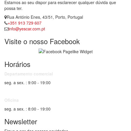
Estamos ao seu dispor para esclarecer qualquer dúvida que
possa ter.
Rua António Enes, 43/51, Porto, Portugal
+351 913 729 607
info@yescar.com.pt
Visite o nosso Facebook
Horários
Departamento comercial
seg. a sex. : 9:00 - 19:00
Oficina
seg. a sex. : 8:00 - 19:00
Newsletter