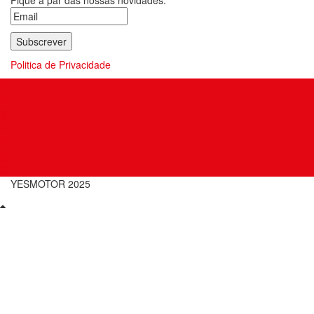
Fique a par das nossas novidades.
Politica de Privacidade
YESMOTOR 2025