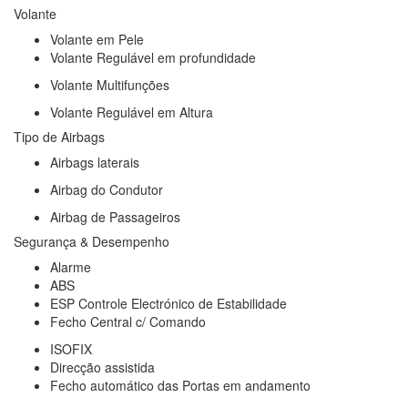
Volante
Volante em Pele
Volante Regulável em profundidade
Volante Multifunções
Volante Regulável em Altura
Tipo de Airbags
Airbags laterais
Airbag do Condutor
Airbag de Passageiros
Segurança & Desempenho
Alarme
ABS
ESP Controle Electrónico de Estabilidade
Fecho Central c/ Comando
ISOFIX
Direcção assistida
Fecho automático das Portas em andamento