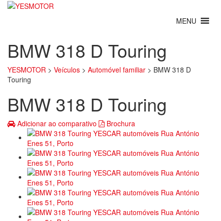
BMW 318 D Touring
YESMOTOR
>
Veículos
>
Automóvel familiar
>
BMW 318 D
Touring
BMW 318 D Touring
Adicionar ao comparativo
Brochura