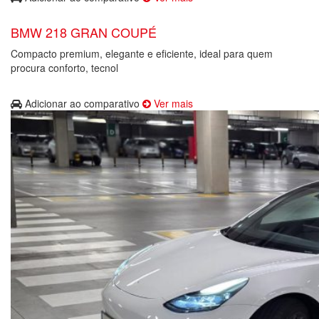
BMW 218 GRAN COUPÉ
Compacto premium, elegante e eficiente, ideal para quem
procura conforto, tecnol
Adicionar ao comparativo
Ver mais