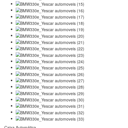
Caixa Automática