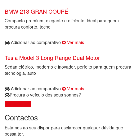
BMW 218 GRAN COUPÉ
Compacto premium, elegante e eficiente, ideal para quem
procura conforto, tecnol
Adicionar ao comparativo
Ver mais
Tesla Model 3 Long Range Dual Motor
Sedan elétrico, moderno e inovador, perfeito para quem procura
tecnologia, auto
Adicionar ao comparativo
Ver mais
Procura o veículo dos seus sonhos?
Contacte-nos
Contactos
Estamos ao seu dispor para esclarecer qualquer dúvida que
possa ter.