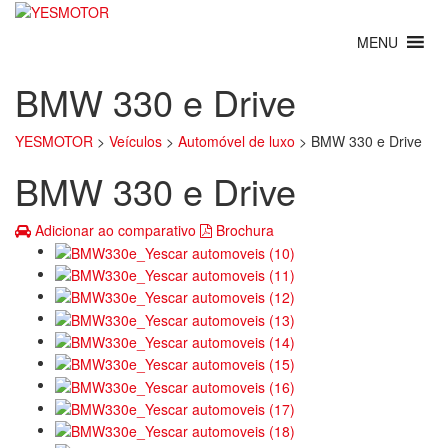
BMW 330 e Drive
YESMOTOR
>
Veículos
>
Automóvel de luxo
>
BMW 330 e Drive
BMW 330 e Drive
Adicionar ao comparativo
Brochura