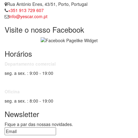
Rua António Enes, 43/51, Porto, Portugal
+351 913 729 607
info@yescar.com.pt
Visite o nosso Facebook
Horários
Departamento comercial
seg. a sex. : 9:00 - 19:00
Oficina
seg. a sex. : 8:00 - 19:00
Newsletter
Fique a par das nossas novidades.