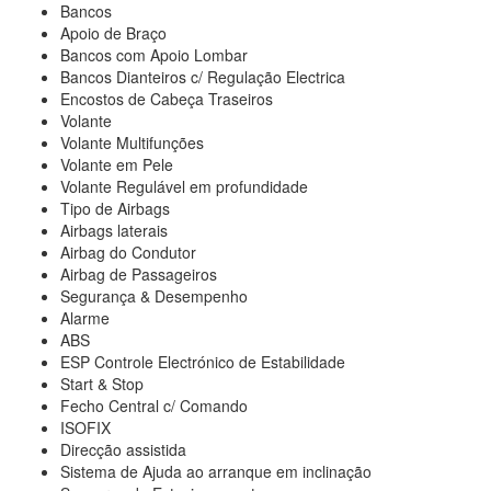
Bancos
Apoio de Braço
Bancos com Apoio Lombar
Bancos Dianteiros c/ Regulação Electrica
Encostos de Cabeça Traseiros
Volante
Volante Multifunções
Volante em Pele
Volante Regulável em profundidade
Tipo de Airbags
Airbags laterais
Airbag do Condutor
Airbag de Passageiros
Segurança & Desempenho
Alarme
ABS
ESP Controle Electrónico de Estabilidade
Start & Stop
Fecho Central c/ Comando
ISOFIX
Direcção assistida
Sistema de Ajuda ao arranque em inclinação