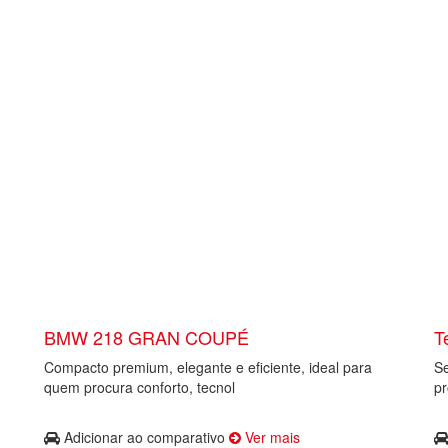
BMW 218 GRAN COUPÉ
T
Compacto premium, elegante e eficiente, ideal para
Se
quem procura conforto, tecnol
pr
Adicionar ao comparativo
Ver mais