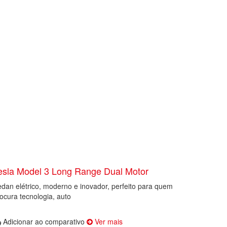
esla Model 3 Long Range Dual Motor
dan elétrico, moderno e inovador, perfeito para quem
ocura tecnologia, auto
Adicionar ao comparativo
Ver mais