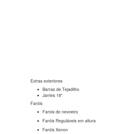
Extras exteriores
Barras de Tejadilho
Jantes 18″
Faróis
Farois de nevoeiro
Faróis Reguláveis em altura
Faróis Xenon