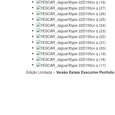
Edição Limitada –
Versão Estate Executive Portfolio