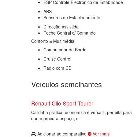
ESP Controle Electrónico de Estabilidade
ABS
Sensores de Estacionamento
Direcção assistida
Fecho Central c/ Comando
Conforto & Multimédia
Computador de Bordo
Cruise Control
Radio com CD
Veículos semelhantes
Renault Clio Sport Tourer
Carrinha prática, económica e versátil, perfeita para
quem procura espaço, e
Adicionar ao comparativo
Ver mais