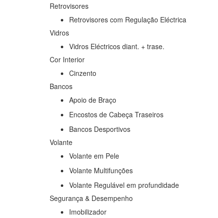
Retrovisores
Retrovisores com Regulação Eléctrica
Vidros
Vidros Eléctricos diant. + trase.
Cor Interior
Cinzento
Bancos
Apoio de Braço
Encostos de Cabeça Traseiros
Bancos Desportivos
Volante
Volante em Pele
Volante Multifunções
Volante Regulável em profundidade
Segurança & Desempenho
Imobilizador