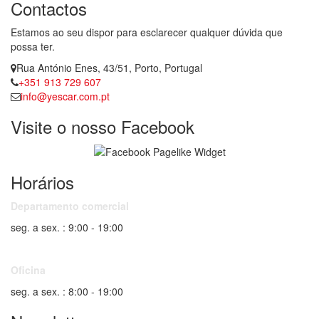
Contactos
Estamos ao seu dispor para esclarecer qualquer dúvida que
possa ter.
Rua António Enes, 43/51, Porto, Portugal
+351 913 729 607
info@yescar.com.pt
Visite o nosso Facebook
Horários
Departamento comercial
seg. a sex. : 9:00 - 19:00
Oficina
seg. a sex. : 8:00 - 19:00