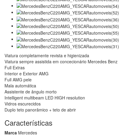
Viatura completamente revista e higienizada
Viatura sempre assistida em concecionário Mercedes Benz
Full Extras
Interior e Exterior AMG
Full AMG pele
Mala automática
Assistente de ângulo morto
Intelligent multibeam LED HIGH resolution
Vidros escurecidos
Duplo teto panorâmico + teto de abrir
Características
Marca
Mercedes