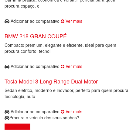
procura espaço, e
Adicionar ao comparativo
Ver mais
BMW 218 GRAN COUPÉ
Compacto premium, elegante e eficiente, ideal para quem
procura conforto, tecnol
Adicionar ao comparativo
Ver mais
Tesla Model 3 Long Range Dual Motor
Sedan elétrico, moderno e inovador, perfeito para quem procura
tecnologia, auto
Adicionar ao comparativo
Ver mais
Procura o veículo dos seus sonhos?
Contacte-nos