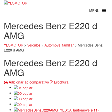
Mercedes Benz E220 d
AMG
YESMOTOR
>
Veículos
>
Automóvel familiar
>
Mercedes Benz
E220 d AMG
Mercedes Benz E220 d
AMG
Adicionar ao comparativo
Brochura