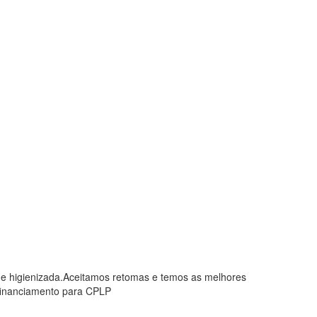
 e higienizada.Aceitamos retomas e temos as melhores
financiamento para CPLP