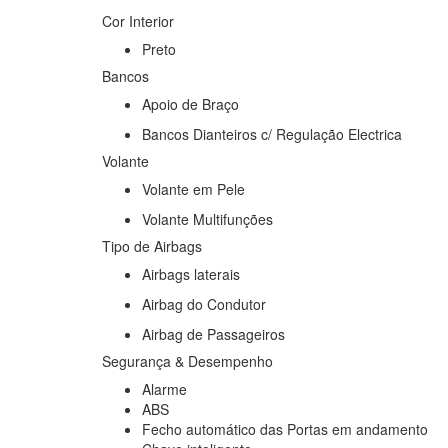
Cor Interior
Preto
Bancos
Apoio de Braço
Bancos Dianteiros c/ Regulação Electrica
Volante
Volante em Pele
Volante Multifunções
Tipo de Airbags
Airbags laterais
Airbag do Condutor
Airbag de Passageiros
Segurança & Desempenho
Alarme
ABS
Fecho automático das Portas em andamento