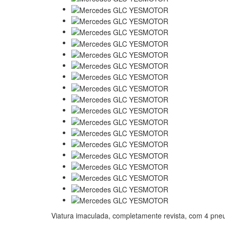
Viatura imaculada, completamente revista, com 4 pne