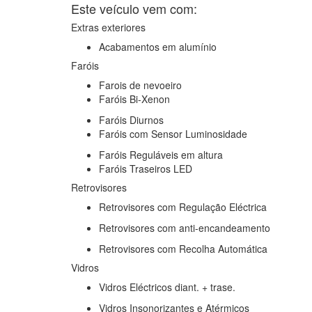
Este veículo vem com:
Extras exteriores
Acabamentos em alumínio
Faróis
Farois de nevoeiro
Faróis Bi-Xenon
Faróis Diurnos
Faróis com Sensor Luminosidade
Faróis Reguláveis em altura
Faróis Traseiros LED
Retrovisores
Retrovisores com Regulação Eléctrica
Retrovisores com anti-encandeamento
Retrovisores com Recolha Automática
Vidros
Vidros Eléctricos diant. + trase.
Vidros Insonorizantes e Atérmicos