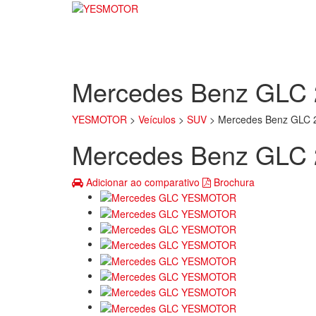
Mercedes Benz GLC
YESMOTOR
>
Veículos
>
SUV
>
Mercedes Benz GLC 
Mercedes Benz GLC
Adicionar ao comparativo
Brochura