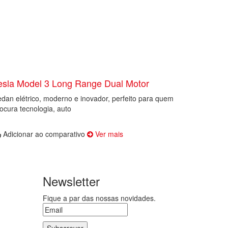
esla Model 3 Long Range Dual Motor
dan elétrico, moderno e inovador, perfeito para quem
ocura tecnologia, auto
Adicionar ao comparativo
Ver mais
Newsletter
Fique a par das nossas novidades.