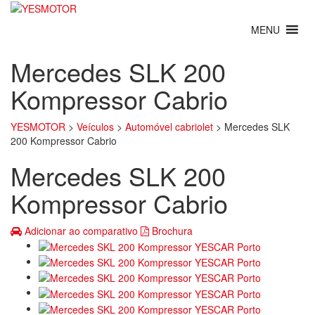
Mercedes SLK 200
Kompressor Cabrio
YESMOTOR
>
Veículos
>
Automóvel cabriolet
>
Mercedes SLK
200 Kompressor Cabrio
Mercedes SLK 200
Kompressor Cabrio
Adicionar ao comparativo
Brochura