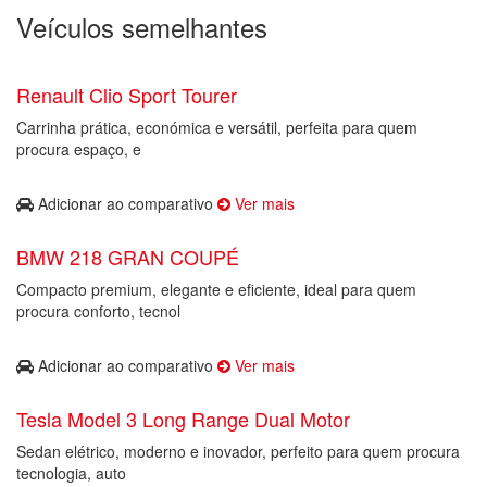
Veículos semelhantes
Renault Clio Sport Tourer
Carrinha prática, económica e versátil, perfeita para quem
procura espaço, e
Adicionar ao comparativo
Ver mais
BMW 218 GRAN COUPÉ
Compacto premium, elegante e eficiente, ideal para quem
procura conforto, tecnol
Adicionar ao comparativo
Ver mais
Tesla Model 3 Long Range Dual Motor
Sedan elétrico, moderno e inovador, perfeito para quem procura
tecnologia, auto