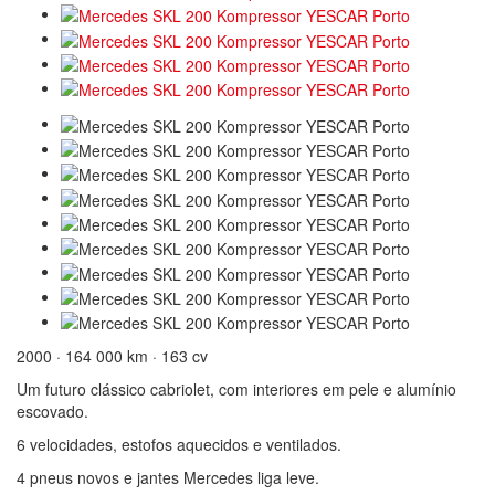
2000 · 164 000 km · 163 cv
Um futuro clássico cabriolet, com interiores em pele e alumínio
escovado.
6 velocidades, estofos aquecidos e ventilados.
4 pneus novos e jantes Mercedes liga leve.