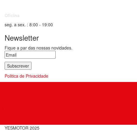
Oficina
seg. a sex. : 8:00 - 19:00
Newsletter
Fique a par das nossas novidades.
Politica de Privacidade
YESMOTOR 2025